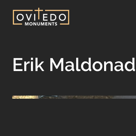
Erik Maldona