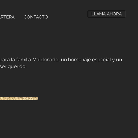
LLAMA AHORA
ARTERA
CONTACTO
para la familia Maldonado, un homenaje especial y un
ser querido.