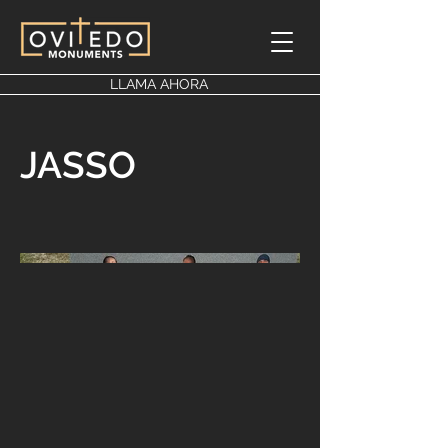
LLAMA AHORA
JASSO